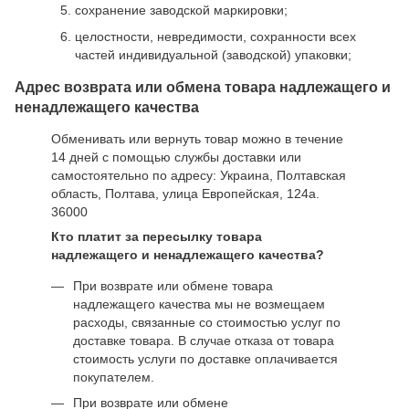
сохранение заводской маркировки;
целостности, невредимости, сохранности всех
частей индивидуальной (заводской) упаковки;
Адрес возврата или обмена товара надлежащего и
ненадлежащего качества
Обменивать или вернуть товар можно в течение
14 дней с помощью службы доставки или
самостоятельно по адресу: Украина, Полтавская
область, Полтава, улица Европейская, 124а.
36000
Кто платит за пересылку товара
надлежащего и ненадлежащего качества?
При возврате или обмене товара
надлежащего качества мы не возмещаем
расходы, связанные со стоимостью услуг по
доставке товара. В случае отказа от товара
стоимость услуги по доставке оплачивается
покупателем.
При возврате или обмене