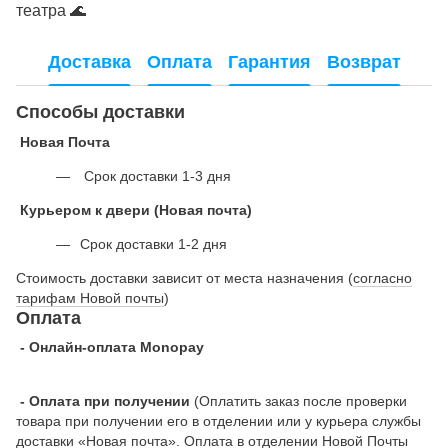
театра
🌊
Доставка
Оплата
Гарантия
Возврат
Способы доставки
Новая Почта
Срок доставки 1-3 дня
Курьером к двери (Новая почта)
Срок доставки 1-2 дня
Стоимость доставки зависит от места назначения (
согласно
тарифам Новой почты
)
Оплата
- Онлайн-оплата Monopay
- Оплата при получении
(Оплатить заказ после проверки
товара при получении его в отделении или у курьера службы
доставки «Новая почта». Оплата в отделении Новой Почты