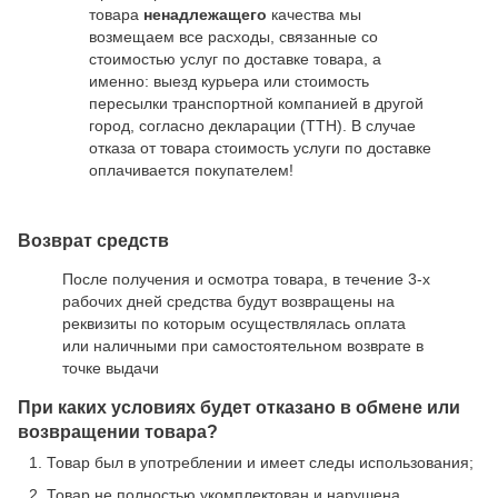
товара
ненадлежащего
качества мы
возмещаем все расходы, связанные со
стоимостью услуг по доставке товара, а
именно: выезд курьера или стоимость
пересылки транспортной компанией в другой
город, согласно декларации (ТТН). В случае
отказа от товара стоимость услуги по доставке
оплачивается покупателем!
Возврат средств
После получения и осмотра товара, в течение 3-х
рабочих дней средства будут возвращены на
реквизиты по которым осуществлялась оплата
или наличными при самостоятельном возврате в
точке выдачи
При каких условиях будет отказано в обмене или
возвращении товара?
Товар был в употреблении и имеет следы использования;
Товар не полностью укомплектован и нарушена