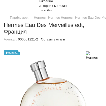
Парфюмерия
Hermes
Hermes Hermes
Hermes Eau Des Mer
Hermes Eau Des Merveilles edt,
Франция
Артикул:
000001221-2
Оставить отзыв
Новинка