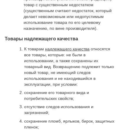
товар с существенным недостатком
(существенным считают недостаток, который
делает невозможным или недопустимым
использование товара по его целевому
назначению, по вине производителя).
Товары надлежащего качества
К товарам
надлежащего качества
относятся
все товары, которые: не были в
использовании, а также сохранены их
товарный вид. Возвращению подлежит только
новый товар, не имеющий следов
использования и не находившийся в
эксплуатации, при условии:
сохранение его товарного вида и
потребительских свойств;
отсутствие следов использования и
загрязнений;
сохранение пломб, ярлыков, бирок, защитных
пленок;