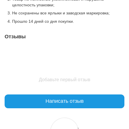
целостность упаковки;
Не сохранены все ярлыки и заводская маркировка;
Прошло 14 дней со дня покупки.
Отзывы
Добавьте первый отзыв
Написать отзыв