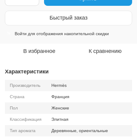
Быстрый заказ
Войти
для отображения накопительной скидки
%
В избранное
К сравнению
Характеристики
Производитель
Hermès
Страна
Франция
Пол
Женские
Классификация
Элитная
Тип аромата
Деревянные, ориентальные