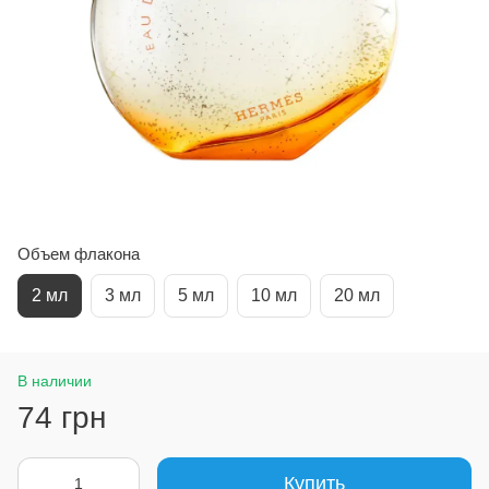
Объем флакона
2 мл
3 мл
5 мл
10 мл
20 мл
В наличии
74 грн
Купить