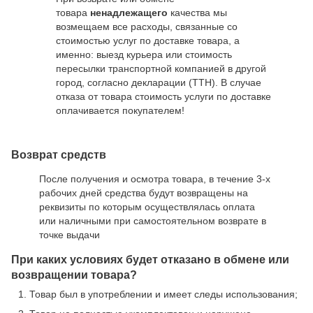
товара
ненадлежащего
качества мы
возмещаем все расходы, связанные со
стоимостью услуг по доставке товара, а
именно: выезд курьера или стоимость
пересылки транспортной компанией в другой
город, согласно декларации (ТТН). В случае
отказа от товара стоимость услуги по доставке
оплачивается покупателем!
Возврат средств
После получения и осмотра товара, в течение 3-х
рабочих дней средства будут возвращены на
реквизиты по которым осуществлялась оплата
или наличными при самостоятельном возврате в
точке выдачи
При каких условиях будет отказано в обмене или
возвращении товара?
Товар был в употреблении и имеет следы использования;