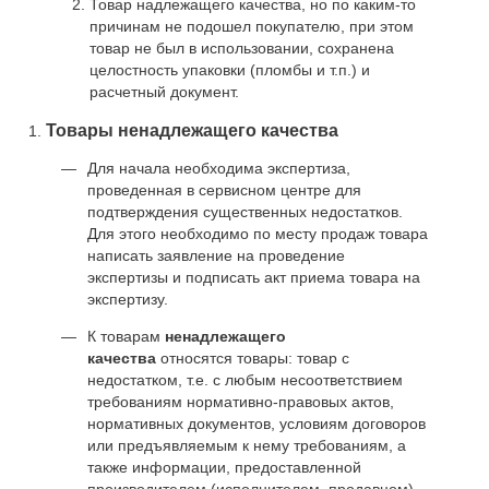
Товар надлежащего качества, но по каким-то
причинам не подошел покупателю, при этом
товар не был в использовании, сохранена
целостность упаковки (пломбы и т.п.) и
расчетный документ.
Товары ненадлежащего качества
Для начала необходима экспертиза,
проведенная в сервисном центре для
подтверждения существенных недостатков.
Для этого необходимо по месту продаж товара
написать заявление на проведение
экспертизы и подписать акт приема товара на
экспертизу.
К товарам
ненадлежащего
качества
относятся товары: товар с
недостатком, т.е. с любым несоответствием
требованиям нормативно-правовых актов,
нормативных документов, условиям договоров
или предъявляемым к нему требованиям, а
также информации, предоставленной