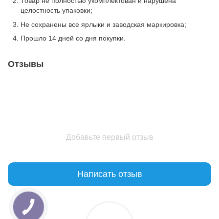
Товар не полностью укомплектован и нарушена
целостность упаковки;
Не сохранены все ярлыки и заводская маркировка;
Прошло 14 дней со дня покупки.
Отзывы
Добавьте первый отзыв
Написать отзыв