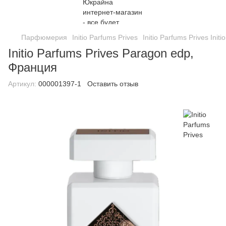
Парфюмерия
Initio Parfums Prives
Initio Parfums Prives Init
Initio Parfums Prives Paragon edp,
Франция
Артикул:
000001397-1
Оставить отзыв