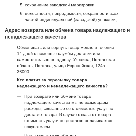
сохранение заводской маркировки;
целостности, невредимости, сохранности всех
частей индивидуальной (заводской) упаковки;
Адрес возврата или обмена товара надлежащего и
ненадлежащего качества
Обменивать или вернуть товар можно в течение
14 дней с помощью службы доставки или
самостоятельно по адресу: Украина, Полтавская
область, Полтава, улица Европейская, 124а.
36000
Кто платит за пересылку товара
надлежащего и ненадлежащего качества?
При возврате или обмене товара
надлежащего качества мы не возмещаем
расходы, связанные со стоимостью услуг по
доставке товара. В случае отказа от товара
стоимость услуги по доставке оплачивается
покупателем.
При возврате или обмене