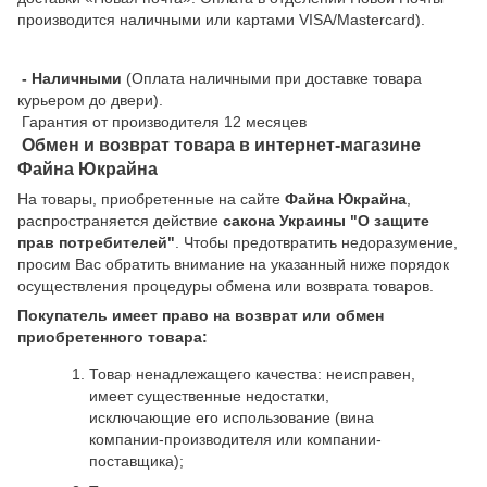
производится наличными или картами VISA/Mastercard).
- Наличными
(Оплата наличными при доставке товара
курьером до двери).
Гарантия от производителя 12 месяцев
Обмен и возврат товара в интернет-магазине
Файна Юкрайна
На товары, приобретенные на сайте
Файна Юкрайна
,
распространяется действие
cакона Украины "О защите
прав потребителей"
. Чтобы предотвратить недоразумение,
просим Вас обратить внимание на указанный ниже порядок
осуществления процедуры обмена или возврата товаров.
Покупатель имеет право на возврат или обмен
приобретенного товара:
Товар ненадлежащего качества: неисправен,
имеет существенные недостатки,
исключающие его использование (вина
компании-производителя или компании-
поставщика);