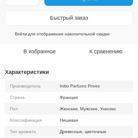
Быстрый заказ
Войти
для отображения накопительной скидки
%
В избранное
К сравнению
Характеристики
Производитель
Initio Parfums Prives
Страна
Франция
Пол
Женские, Мужские, Унисекс
Классификация
Нишевая
Тип аромата
Древесные, цветочные