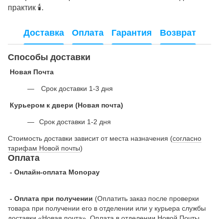
практик
🕯
️.
Доставка
Оплата
Гарантия
Возврат
Способы доставки
Новая Почта
Срок доставки 1-3 дня
Курьером к двери (Новая почта)
Срок доставки 1-2 дня
Стоимость доставки зависит от места назначения (
согласно
тарифам Новой почты
)
Оплата
- Онлайн-оплата Monopay
- Оплата при получении
(Оплатить заказ после проверки
товара при получении его в отделении или у курьера службы
доставки «Новая почта». Оплата в отделении Новой Почты