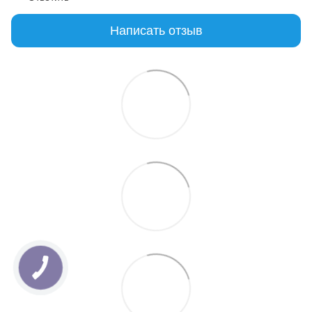
Написать отзыв