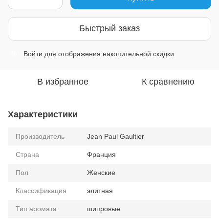
Быстрый заказ
Войти
для отображения накопительной скидки
%
В избранное
К сравнению
Характеристики
Производитель
Jean Paul Gaultier
Страна
Франция
Пол
Женские
Классификация
элитная
Тип аромата
шипровые