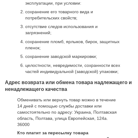
эксплуатации, при условии:
сохранение его товарного вида и
потребительских свойств;
отсутствие следов использования и
загрязнений;
сохранение пломб, ярлыков, бирок, защитных
пленок;
сохранение заводской маркировки;
целостности, невредимости, сохранности всех
частей индивидуальной (заводской) упаковки;
Адрес возврата или обмена товара надлежащего и
ненадлежащего качества
Обменивать или вернуть товар можно в течение
14 дней с помощью службы доставки или
самостоятельно по адресу: Украина, Полтавская
область, Полтава, улица Европейская, 124а.
36000
Кто платит за пересылку товара