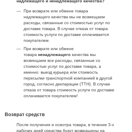
надлежащего и ненадлежащего качества?
При возврате или обмене товара
надлежащего качества мы не возмещаем
расходы, связанные со стоимостью услуг по
доставке товара. В случае отказа от товара
стоимость услуги по доставке оплачивается
покупателем.
При возврате или обмене
товара
ненадлежащего
качества мы
возмещаем все расходы, связанные со
стоимостью услуг по доставке товара, а
именно: выезд курьера или стоимость
пересылки транспортной компанией в другой
город, согласно декларации (ТТН). В случае
отказа от товара стоимость услуги по доставке
оплачивается покупателем!
Возврат средств
После получения и осмотра товара, в течение 3-х
рабочих дней средства будут возвращены на