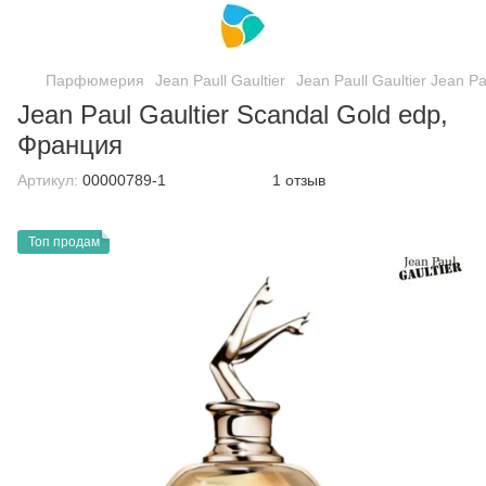
Парфюмерия
Jean Paull Gaultier
Jean Paull Gaultier Jean Pa
Jean Paul Gaultier Scandal Gold edp,
Франция
Артикул:
00000789-1
1 отзыв
Топ продам