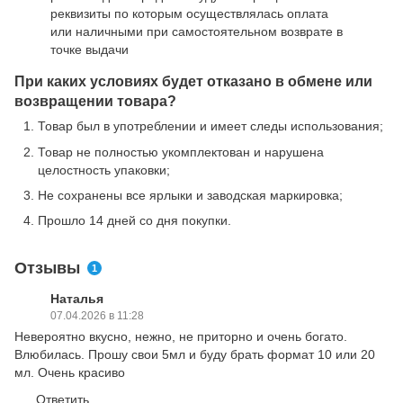
реквизиты по которым осуществлялась оплата
или наличными при самостоятельном возврате в
точке выдачи
При каких условиях будет отказано в обмене или
возвращении товара?
Товар был в употреблении и имеет следы использования;
Товар не полностью укомплектован и нарушена
целостность упаковки;
Не сохранены все ярлыки и заводская маркировка;
Прошло 14 дней со дня покупки.
Отзывы
1
Наталья
07.04.2026 в 11:28
Невероятно вкусно, нежно, не приторно и очень богато.
Влюбилась. Прошу свои 5мл и буду брать формат 10 или 20
мл. Очень красиво
Ответить