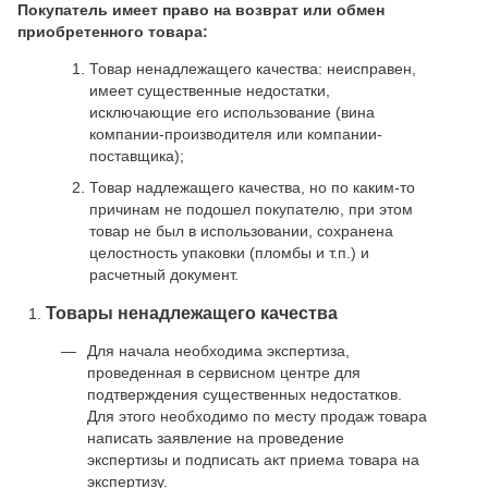
Покупатель имеет право на возврат или обмен
приобретенного товара:
Товар ненадлежащего качества: неисправен,
имеет существенные недостатки,
исключающие его использование (вина
компании-производителя или компании-
поставщика);
Товар надлежащего качества, но по каким-то
причинам не подошел покупателю, при этом
товар не был в использовании, сохранена
целостность упаковки (пломбы и т.п.) и
расчетный документ.
Товары ненадлежащего качества
Для начала необходима экспертиза,
проведенная в сервисном центре для
подтверждения существенных недостатков.
Для этого необходимо по месту продаж товара
написать заявление на проведение
экспертизы и подписать акт приема товара на
экспертизу.