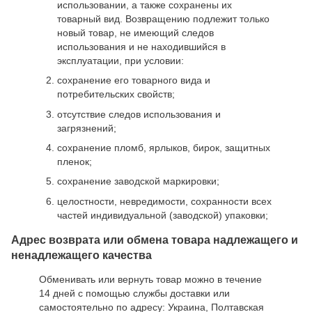
использовании, а также сохранены их
товарный вид. Возвращению подлежит только
новый товар, не имеющий следов
использования и не находившийся в
эксплуатации, при условии:
сохранение его товарного вида и
потребительских свойств;
отсутствие следов использования и
загрязнений;
сохранение пломб, ярлыков, бирок, защитных
пленок;
сохранение заводской маркировки;
целостности, невредимости, сохранности всех
частей индивидуальной (заводской) упаковки;
Адрес возврата или обмена товара надлежащего и
ненадлежащего качества
Обменивать или вернуть товар можно в течение
14 дней с помощью службы доставки или
самостоятельно по адресу: Украина, Полтавская