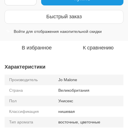
Быстрый заказ
Войти
для отображения накопительной скидки
%
В избранное
К сравнению
Характеристики
Производитель
Jo Malone
Страна
Великобритания
Пол
Унисекс
Классификация
нишевая
Тип аромата
восточные, цветочные