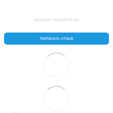
Добавьте первый отзыв
Написать отзыв