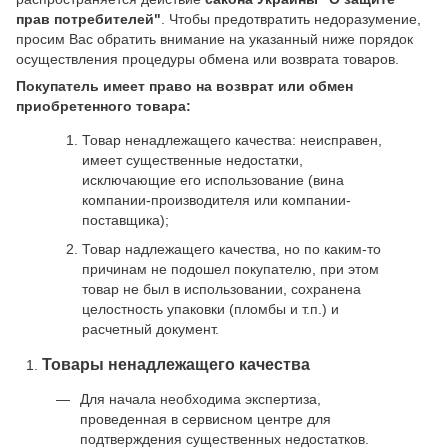
прав потребителей"
. Чтобы предотвратить недоразумение,
просим Вас обратить внимание на указанный ниже порядок
осуществления процедуры обмена или возврата товаров.
Покупатель имеет право на возврат или обмен
приобретенного товара:
Товар ненадлежащего качества: неисправен,
имеет существенные недостатки,
исключающие его использование (вина
компании-производителя или компании-
поставщика);
Товар надлежащего качества, но по каким-то
причинам не подошел покупателю, при этом
товар не был в использовании, сохранена
целостность упаковки (пломбы и т.п.) и
расчетный документ.
Товары ненадлежащего качества
Для начала необходима экспертиза,
проведенная в сервисном центре для
подтверждения существенных недостатков.