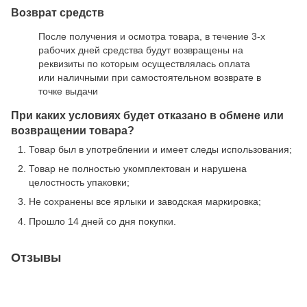
Возврат средств
После получения и осмотра товара, в течение 3-х
рабочих дней средства будут возвращены на
реквизиты по которым осуществлялась оплата
или наличными при самостоятельном возврате в
точке выдачи
При каких условиях будет отказано в обмене или
возвращении товара?
Товар был в употреблении и имеет следы использования;
Товар не полностью укомплектован и нарушена
целостность упаковки;
Не сохранены все ярлыки и заводская маркировка;
Прошло 14 дней со дня покупки.
Отзывы