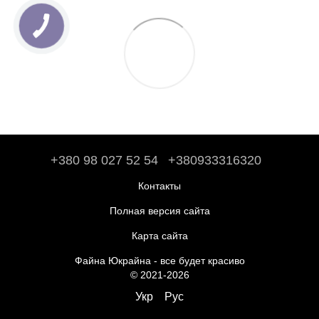
+380 98 027 52 54
+380933316320
Контакты
Полная версия сайта
Карта сайта
Файна Юкрайна - все будет красиво
© 2021-2026
Укр
Рус