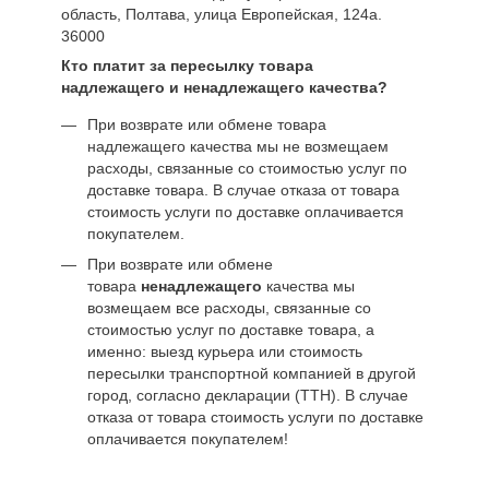
область, Полтава, улица Европейская, 124а.
36000
Кто платит за пересылку товара
надлежащего и ненадлежащего качества?
При возврате или обмене товара
надлежащего качества мы не возмещаем
расходы, связанные со стоимостью услуг по
доставке товара. В случае отказа от товара
стоимость услуги по доставке оплачивается
покупателем.
При возврате или обмене
товара
ненадлежащего
качества мы
возмещаем все расходы, связанные со
стоимостью услуг по доставке товара, а
именно: выезд курьера или стоимость
пересылки транспортной компанией в другой
город, согласно декларации (ТТН). В случае
отказа от товара стоимость услуги по доставке
оплачивается покупателем!