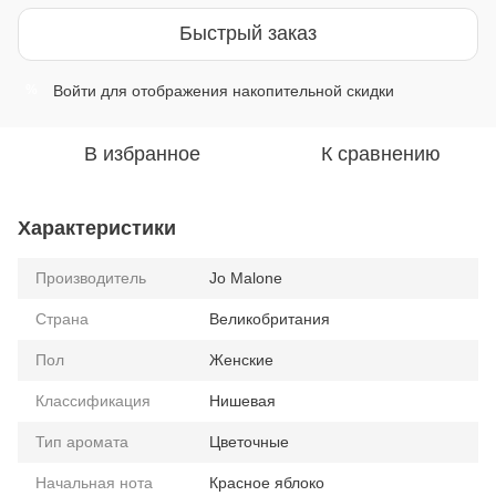
Быстрый заказ
Войти
для отображения накопительной скидки
%
В избранное
К сравнению
Характеристики
Производитель
Jo Malone
Страна
Великобритания
Пол
Женские
Классификация
Нишевая
Тип аромата
Цветочные
Начальная нота
Красное яблоко