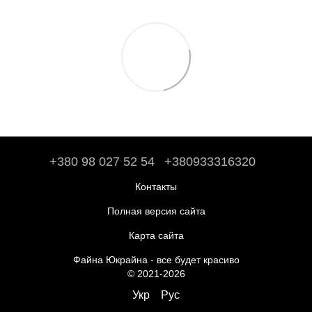
+380 98 027 52 54
+380933316320
Контакты
Полная версия сайта
Карта сайта
Файна Юкрайна - все будет красиво
© 2021-2026
Укр
Рус