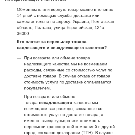
Обменивать или вернуть товар можно в течение
14 дней с помощью службы доставки или
самостоятельно по адресу: Украина, Полтавская
область, Полтава, улица Европейская, 124а.
36000
Кто платит за пересылку товара
надлежащего и ненадлежащего качества?
При возврате или обмене товара
надлежащего качества мы не возмещаем
расходы, связанные со стоимостью услуг по
доставке товара. В случае отказа от товара
стоимость услуги по доставке оплачивается
покупателем.
При возврате или обмене
товара
ненадлежащего
качества мы
возмещаем все расходы, связанные со
стоимостью услуг по доставке товара, а
именно: выезд курьера или стоимость
пересылки транспортной компанией в другой
город, согласно декларации (ТТН). В случае