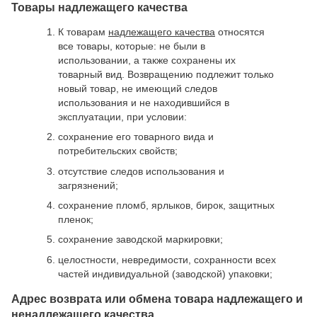
Товары надлежащего качества
К товарам
надлежащего качества
относятся
все товары, которые: не были в
использовании, а также сохранены их
товарный вид. Возвращению подлежит только
новый товар, не имеющий следов
использования и не находившийся в
эксплуатации, при условии:
сохранение его товарного вида и
потребительских свойств;
отсутствие следов использования и
загрязнений;
сохранение пломб, ярлыков, бирок, защитных
пленок;
сохранение заводской маркировки;
целостности, невредимости, сохранности всех
частей индивидуальной (заводской) упаковки;
Адрес возврата или обмена товара надлежащего и
ненадлежащего качества