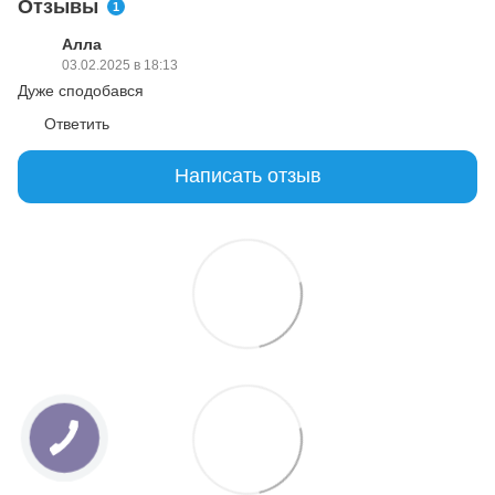
Отзывы
1
Алла
03.02.2025 в 18:13
Дуже сподобався
Ответить
Написать отзыв