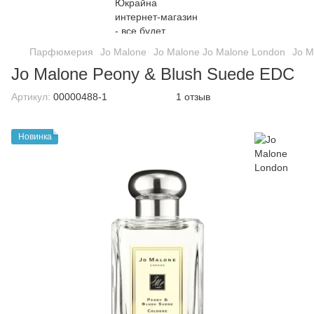
Парфюмерия
Jo Malone
Jo Malone Jo Malone London
Jo M
Jo Malone Peony & Blush Suede EDC
Артикул:
00000488-1
1 отзыв
Новинка