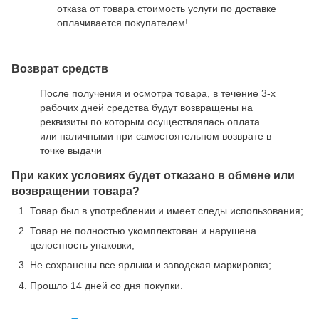
отказа от товара стоимость услуги по доставке
оплачивается покупателем!
Возврат средств
После получения и осмотра товара, в течение 3-х
рабочих дней средства будут возвращены на
реквизиты по которым осуществлялась оплата
или наличными при самостоятельном возврате в
точке выдачи
При каких условиях будет отказано в обмене или
возвращении товара?
Товар был в употреблении и имеет следы использования;
Товар не полностью укомплектован и нарушена
целостность упаковки;
Не сохранены все ярлыки и заводская маркировка;
Прошло 14 дней со дня покупки.