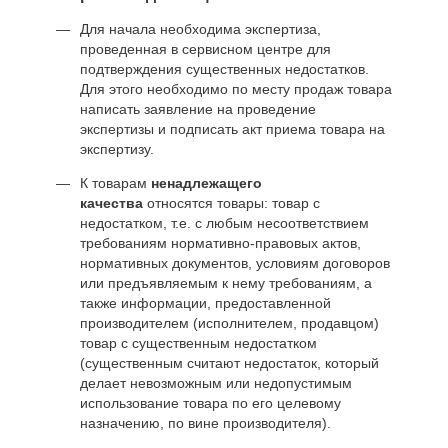
Для начала необходима экспертиза,
проведенная в сервисном центре для
подтверждения существенных недостатков.
Для этого необходимо по месту продаж товара
написать заявление на проведение
экспертизы и подписать акт приема товара на
экспертизу.
К товарам
ненадлежащего
качества
относятся товары: товар с
недостатком, т.е. с любым несоответствием
требованиям нормативно-правовых актов,
нормативных документов, условиям договоров
или предъявляемым к нему требованиям, а
также информации, предоставленной
производителем (исполнителем, продавцом)
товар с существенным недостатком
(существенным считают недостаток, который
делает невозможным или недопустимым
использование товара по его целевому
назначению, по вине производителя).