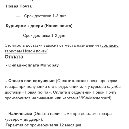
Новая Почта
Срок доставки 1-3 дня
Курьером к двери (Новая почта)
Срок доставки 1-2 дня
Стоимость доставки зависит от места назначения (
согласно
тарифам Новой почты
)
Оплата
- Онлайн-оплата Monopay
- Оплата при получении
(Оплатить заказ после проверки
товара при получении его в отделении или у курьера службы
доставки «Новая почта». Оплата в отделении Новой Почты
производится наличными или картами VISA/Mastercard).
- Наличными
(Оплата наличными при доставке товара
курьером до двери).
Гарантия от производителя 12 месяцев