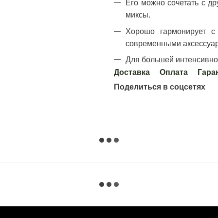
Его можно сочетать с д
миксы.
Хорошо гармонирует с
современными аксессуа
Для большей интенсивнос
Доставка
Оплата
Гара
Поделиться в соцсетях