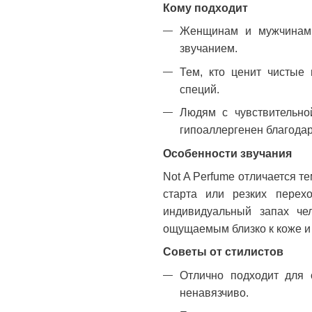
Кому подходит
Женщинам и мужчинам,
звучанием.
Тем, кто ценит чистые
специй.
Людям с чувствительно
гипоаллергенен благодар
Особенности звучания
Not A Perfume отличается те
старта или резких перехо
индивидуальный запах че
ощущаемым близко к коже и
Советы от стилистов
Отлично подходит для 
ненавязчиво.