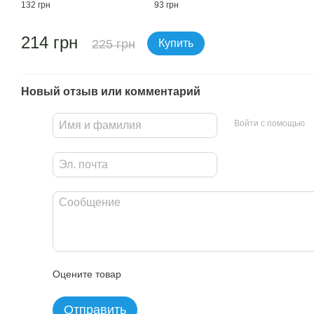
132 грн
93 грн
214 грн
225 грн
Купить
Новый отзыв или комментарий
Войти с помощью
Оцените товар
Отправить