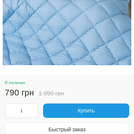
В наличии
790 грн
1 090 грн
Купить
Быстрый заказ