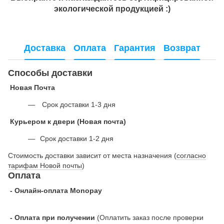
экологической продукцией :)
Доставка
Оплата
Гарантия
Возврат
Способы доставки
Новая Почта
Срок доставки 1-3 дня
Курьером к двери (Новая почта)
Срок доставки 1-2 дня
Стоимость доставки зависит от места назначения (
согласно
тарифам Новой почты
)
Оплата
- Онлайн-оплата Monopay
- Оплата при получении
(Оплатить заказ после проверки