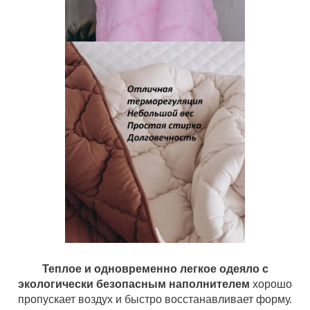
Теплое и одновременно легкое одеяло с
экологически безопасным наполнителем
хорошо
пропускает воздух и быстро восстанавливает форму.