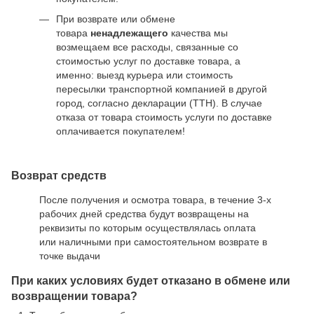
При возврате или обмене
товара
ненадлежащего
качества мы
возмещаем все расходы, связанные со
стоимостью услуг по доставке товара, а
именно: выезд курьера или стоимость
пересылки транспортной компанией в другой
город, согласно декларации (ТТН). В случае
отказа от товара стоимость услуги по доставке
оплачивается покупателем!
Возврат средств
После получения и осмотра товара, в течение 3-х
рабочих дней средства будут возвращены на
реквизиты по которым осуществлялась оплата
или наличными при самостоятельном возврате в
точке выдачи
При каких условиях будет отказано в обмене или
возвращении товара?