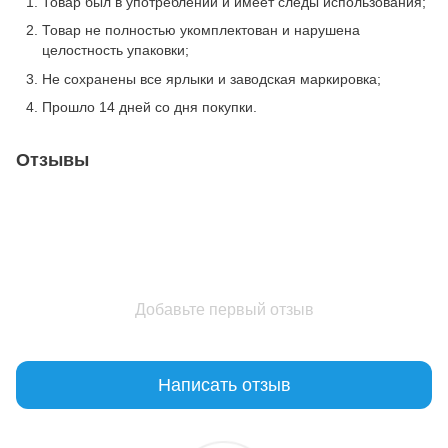
Товар был в употреблении и имеет следы использования;
Товар не полностью укомплектован и нарушена
целостность упаковки;
Не сохранены все ярлыки и заводская маркировка;
Прошло 14 дней со дня покупки.
Отзывы
Добавьте первый отзыв
Написать отзыв