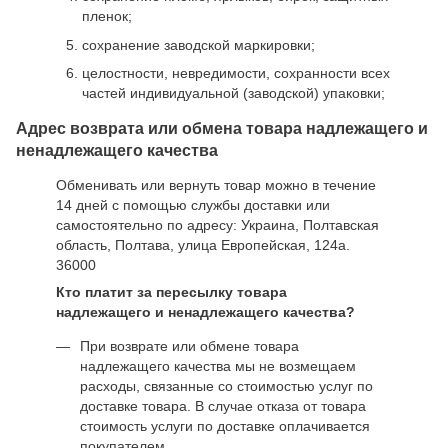
пленок;
сохранение заводской маркировки;
целостности, невредимости, сохранности всех
частей индивидуальной (заводской) упаковки;
Адрес возврата или обмена товара надлежащего и
ненадлежащего качества
Обменивать или вернуть товар можно в течение
14 дней с помощью службы доставки или
самостоятельно по адресу: Украина, Полтавская
область, Полтава, улица Европейская, 124а.
36000
Кто платит за пересылку товара
надлежащего и ненадлежащего качества?
При возврате или обмене товара
надлежащего качества мы не возмещаем
расходы, связанные со стоимостью услуг по
доставке товара. В случае отказа от товара
стоимость услуги по доставке оплачивается
покупателем.