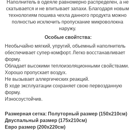
Наполнитель в одеяле равномерно распределен, а не
скатывается и не впитывает запахи. Благодаря новым
технологиям пошива чехла данного продукта можно
полностью исключить пропускание микроволокна
наружу.
Особые свойтства:
Необычайно мягкий, упругий, объемный наполнитель
обеспечивает супер-комфорт. Легко восстанавливает
форму.
Обладает высокими теплоизоляционными свойствами.
Хорошо пропускает воздух.
Не вызывает аллергических реакций.
В ходе эксплуатации сохраняет свою первозданную
форму.
Износоустойчив.
Размерная сетка: Полуторный размер (150х210см)
Двуспальный размер (175х210см)
Евро размер (200х220см)