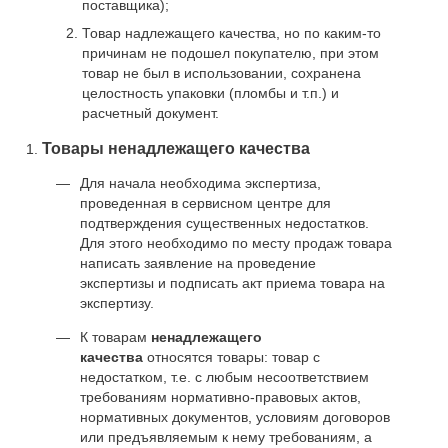
поставщика);
Товар надлежащего качества, но по каким-то
причинам не подошел покупателю, при этом
товар не был в использовании, сохранена
целостность упаковки (пломбы и т.п.) и
расчетный документ.
Товары ненадлежащего качества
Для начала необходима экспертиза,
проведенная в сервисном центре для
подтверждения существенных недостатков.
Для этого необходимо по месту продаж товара
написать заявление на проведение
экспертизы и подписать акт приема товара на
экспертизу.
К товарам
ненадлежащего
качества
относятся товары: товар с
недостатком, т.е. с любым несоответствием
требованиям нормативно-правовых актов,
нормативных документов, условиям договоров
или предъявляемым к нему требованиям, а