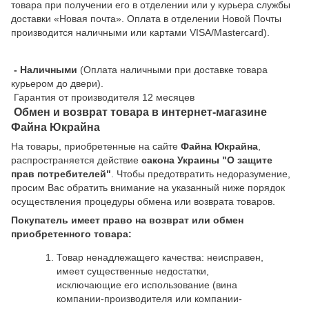
товара при получении его в отделении или у курьера службы
доставки «Новая почта». Оплата в отделении Новой Почты
производится наличными или картами VISA/Mastercard).
- Наличными
(Оплата наличными при доставке товара
курьером до двери).
Гарантия от производителя 12 месяцев
Обмен и возврат товара в интернет-магазине
Файна Юкрайна
На товары, приобретенные на сайте
Файна Юкрайна
,
распространяется действие
cакона Украины "О защите
прав потребителей"
. Чтобы предотвратить недоразумение,
просим Вас обратить внимание на указанный ниже порядок
осуществления процедуры обмена или возврата товаров.
Покупатель имеет право на возврат или обмен
приобретенного товара:
Товар ненадлежащего качества: неисправен,
имеет существенные недостатки,
исключающие его использование (вина
компании-производителя или компании-