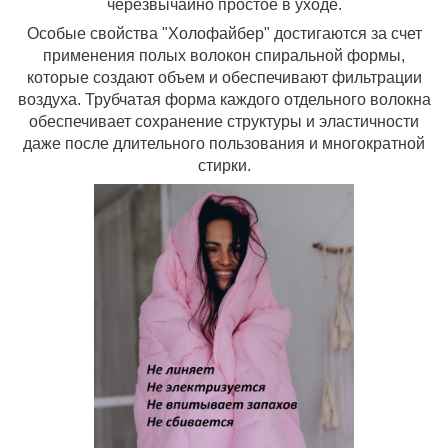
черезвычайно простое в уходе.
Особые свойства "Холофайбер" достигаются за счет
применения полых волокон спиральной формы,
которые создают объем и обеспечивают фильтрации
воздуха. Трубчатая форма каждого отдельного волокна
обеспечивает сохранение структуры и эластичности
даже после длительного пользования и многократной
стирки.