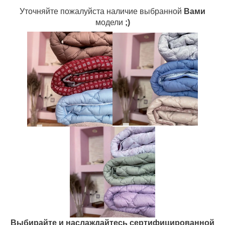
Уточняйте пожалуйста наличие выбранной
Вами
модели
;)
Выбирайте и наслаждайтесь сертифицированной