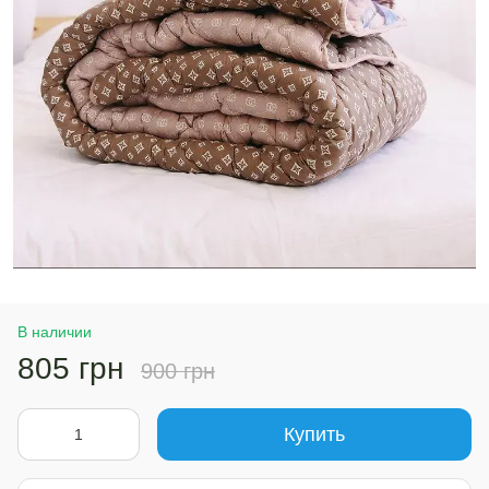
В наличии
805 грн
900 грн
Купить