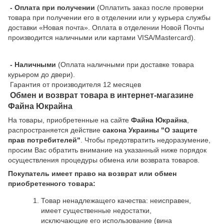
- Оплата при получении
(Оплатить заказ после проверки
товара при получении его в отделении или у курьера службы
доставки «Новая почта». Оплата в отделении Новой Почты
производится наличными или картами VISA/Mastercard).
- Наличными
(Оплата наличными при доставке товара
курьером до двери).
Гарантия от производителя 12 месяцев
Обмен и возврат товара в интернет-магазине
Файна Юкрайна
На товары, приобретенные на сайте
Файна Юкрайна
,
распространяется действие
cакона Украины "О защите
прав потребителей"
. Чтобы предотвратить недоразумение,
просим Вас обратить внимание на указанный ниже порядок
осуществления процедуры обмена или возврата товаров.
Покупатель имеет право на возврат или обмен
приобретенного товара:
Товар ненадлежащего качества: неисправен,
имеет существенные недостатки,
исключающие его использование (вина