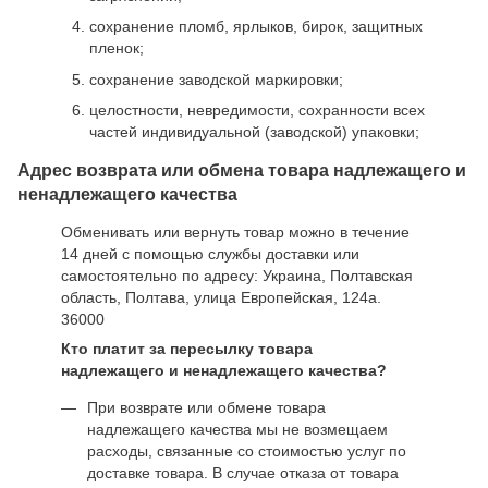
сохранение пломб, ярлыков, бирок, защитных
пленок;
сохранение заводской маркировки;
целостности, невредимости, сохранности всех
частей индивидуальной (заводской) упаковки;
Адрес возврата или обмена товара надлежащего и
ненадлежащего качества
Обменивать или вернуть товар можно в течение
14 дней с помощью службы доставки или
самостоятельно по адресу: Украина, Полтавская
область, Полтава, улица Европейская, 124а.
36000
Кто платит за пересылку товара
надлежащего и ненадлежащего качества?
При возврате или обмене товара
надлежащего качества мы не возмещаем
расходы, связанные со стоимостью услуг по
доставке товара. В случае отказа от товара