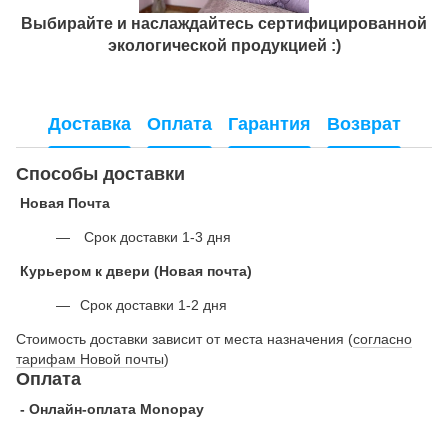
Выбирайте и наслаждайтесь сертифицированной
экологической продукцией :)
Доставка
Оплата
Гарантия
Возврат
Способы доставки
Новая Почта
Срок доставки 1-3 дня
Курьером к двери (Новая почта)
Срок доставки 1-2 дня
Стоимость доставки зависит от места назначения (
согласно
тарифам Новой почты
)
Оплата
- Онлайн-оплата Monopay