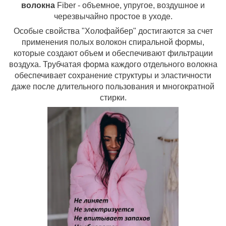
волокна
Fiber - объемное, упругое, воздушное и
черезвычайно простое в уходе.
Особые свойства "Холофайбер" достигаются за счет
применения полых волокон спиральной формы,
которые создают объем и обеспечивают фильтрации
воздуха. Трубчатая форма каждого отдельного волокна
обеспечивает сохранение структуры и эластичности
даже после длительного пользования и многократной
стирки.