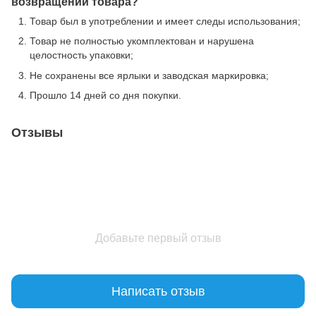
возвращении товара?
Товар был в употреблении и имеет следы использования;
Товар не полностью укомплектован и нарушена
целостность упаковки;
Не сохранены все ярлыки и заводская маркировка;
Прошло 14 дней со дня покупки.
Отзывы
Добавьте первый отзыв
Написать отзыв