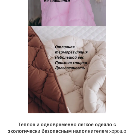
Теплое и одновременно легкое одеяло с
экологически безопасным наполнителем
хорошо