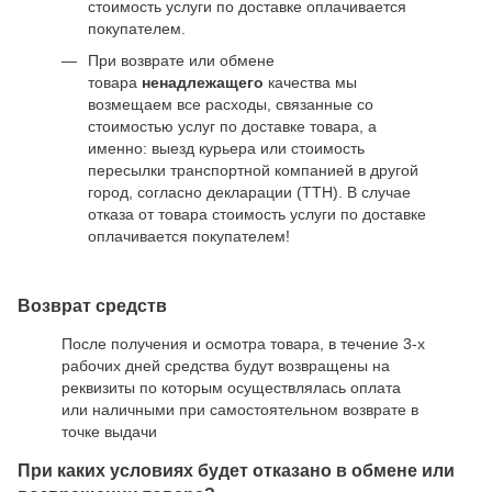
стоимость услуги по доставке оплачивается
покупателем.
При возврате или обмене
товара
ненадлежащего
качества мы
возмещаем все расходы, связанные со
стоимостью услуг по доставке товара, а
именно: выезд курьера или стоимость
пересылки транспортной компанией в другой
город, согласно декларации (ТТН). В случае
отказа от товара стоимость услуги по доставке
оплачивается покупателем!
Возврат средств
После получения и осмотра товара, в течение 3-х
рабочих дней средства будут возвращены на
реквизиты по которым осуществлялась оплата
или наличными при самостоятельном возврате в
точке выдачи
При каких условиях будет отказано в обмене или