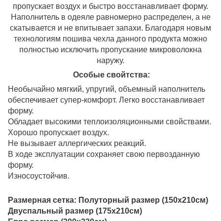
пропускает воздух и быстро восстанавливает форму.
Наполнитель в одеяле равномерно распределен, а не
скатывается и не впитывает запахи. Благодаря новым
технологиям пошива чехла данного продукта можно
полностью исключить пропускание микроволокна
наружу.
Особые свойтства:
Необычайно мягкий, упругий, объемный наполнитель
обеспечивает супер-комфорт. Легко восстанавливает
форму.
Обладает высокими теплоизоляционными свойствами.
Хорошо пропускает воздух.
Не вызывает аллергических реакций.
В ходе эксплуатации сохраняет свою первозданную
форму.
Износоустойчив.
Размерная сетка: Полуторный размер (150х210см)
Двуспальный размер (175х210см)