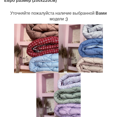
Евро размер (200х220см)
Уточняйте пожалуйста наличие выбранной
Вами
модели
;)