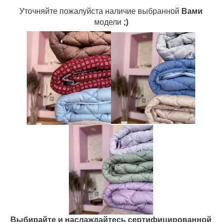
Уточняйте пожалуйста наличие выбранной
Вами
модели
;)
Выбирайте и наслаждайтесь сертифицированной