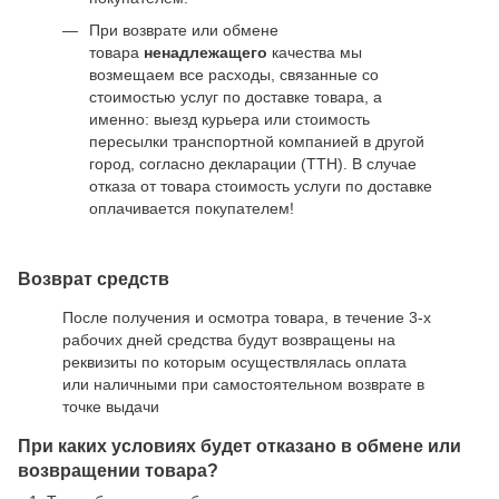
При возврате или обмене
товара
ненадлежащего
качества мы
возмещаем все расходы, связанные со
стоимостью услуг по доставке товара, а
именно: выезд курьера или стоимость
пересылки транспортной компанией в другой
город, согласно декларации (ТТН). В случае
отказа от товара стоимость услуги по доставке
оплачивается покупателем!
Возврат средств
После получения и осмотра товара, в течение 3-х
рабочих дней средства будут возвращены на
реквизиты по которым осуществлялась оплата
или наличными при самостоятельном возврате в
точке выдачи
При каких условиях будет отказано в обмене или
возвращении товара?