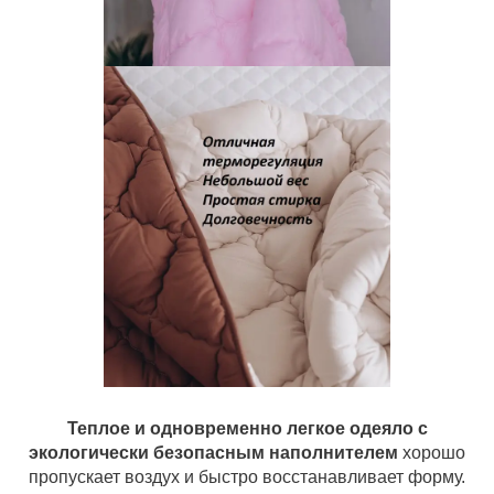
Теплое и одновременно легкое одеяло с
экологически безопасным наполнителем
хорошо
пропускает воздух и быстро восстанавливает форму.