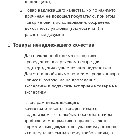
поставщика);
Товар надлежащего качества, но по каким-то
причинам не подошел покупателю, при этом
товар не был в использовании, сохранена
целостность упаковки (пломбы и т.п.) и
расчетный документ.
Товары ненадлежащего качества
Для начала необходима экспертиза,
проведенная в сервисном центре для
подтверждения существенных недостатков.
Для этого необходимо по месту продаж товара
написать заявление на проведение
экспертизы и подписать акт приема товара на
экспертизу.
К товарам
ненадлежащего
качества
относятся товары: товар с
недостатком, т.е. с любым несоответствием
требованиям нормативно-правовых актов,
нормативных документов, условиям договоров
или предъявляемым к нему требованиям, а