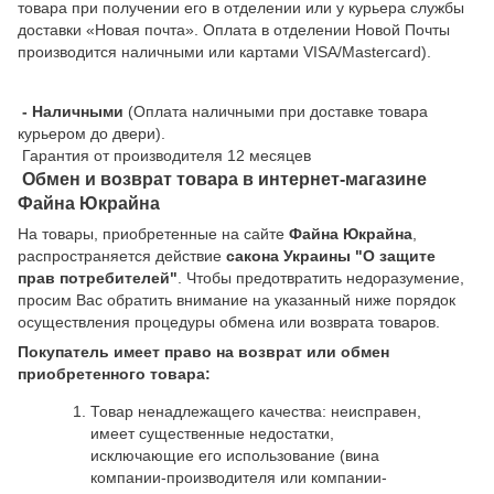
товара при получении его в отделении или у курьера службы
доставки «Новая почта». Оплата в отделении Новой Почты
производится наличными или картами VISA/Mastercard).
- Наличными
(Оплата наличными при доставке товара
курьером до двери).
Гарантия от производителя 12 месяцев
Обмен и возврат товара в интернет-магазине
Файна Юкрайна
На товары, приобретенные на сайте
Файна Юкрайна
,
распространяется действие
cакона Украины "О защите
прав потребителей"
. Чтобы предотвратить недоразумение,
просим Вас обратить внимание на указанный ниже порядок
осуществления процедуры обмена или возврата товаров.
Покупатель имеет право на возврат или обмен
приобретенного товара:
Товар ненадлежащего качества: неисправен,
имеет существенные недостатки,
исключающие его использование (вина
компании-производителя или компании-