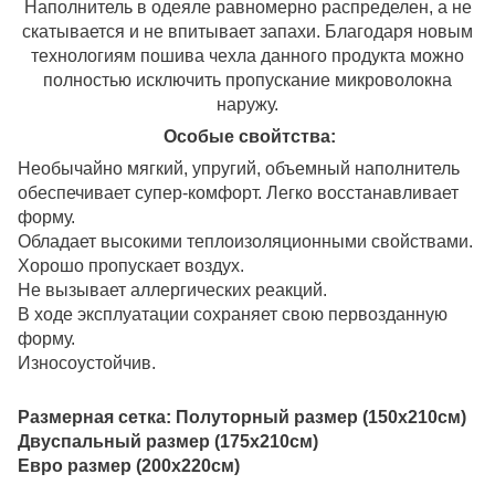
Наполнитель в одеяле равномерно распределен, а не
скатывается и не впитывает запахи. Благодаря новым
технологиям пошива чехла данного продукта можно
полностью исключить пропускание микроволокна
наружу.
Особые свойтства:
Необычайно мягкий, упругий, объемный наполнитель
обеспечивает супер-комфорт. Легко восстанавливает
форму.
Обладает высокими теплоизоляционными свойствами.
Хорошо пропускает воздух.
Не вызывает аллергических реакций.
В ходе эксплуатации сохраняет свою первозданную
форму.
Износоустойчив.
Размерная сетка: Полуторный размер (150х210см)
Двуспальный размер (175х210см)
Евро размер (200х220см)