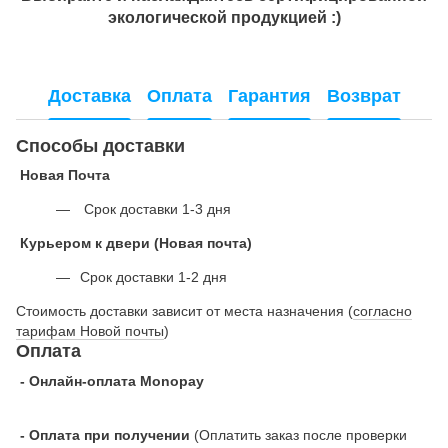
экологической продукцией :)
Доставка
Оплата
Гарантия
Возврат
Способы доставки
Новая Почта
Срок доставки 1-3 дня
Курьером к двери (Новая почта)
Срок доставки 1-2 дня
Стоимость доставки зависит от места назначения (
согласно
тарифам Новой почты
)
Оплата
- Онлайн-оплата Monopay
- Оплата при получении
(Оплатить заказ после проверки