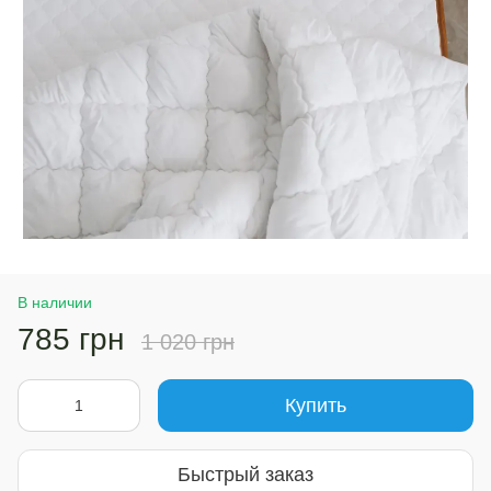
В наличии
785 грн
1 020 грн
Купить
Быстрый заказ