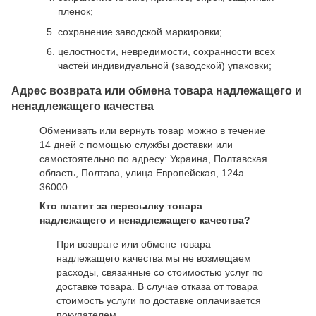
пленок;
сохранение заводской маркировки;
целостности, невредимости, сохранности всех
частей индивидуальной (заводской) упаковки;
Адрес возврата или обмена товара надлежащего и
ненадлежащего качества
Обменивать или вернуть товар можно в течение
14 дней с помощью службы доставки или
самостоятельно по адресу: Украина, Полтавская
область, Полтава, улица Европейская, 124а.
36000
Кто платит за пересылку товара
надлежащего и ненадлежащего качества?
При возврате или обмене товара
надлежащего качества мы не возмещаем
расходы, связанные со стоимостью услуг по
доставке товара. В случае отказа от товара
стоимость услуги по доставке оплачивается
покупателем.