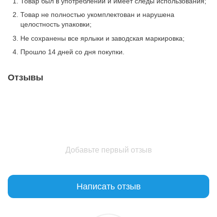
Товар был в употреблении и имеет следы использования;
Товар не полностью укомплектован и нарушена
целостность упаковки;
Не сохранены все ярлыки и заводская маркировка;
Прошло 14 дней со дня покупки.
Отзывы
Добавьте первый отзыв
Написать отзыв