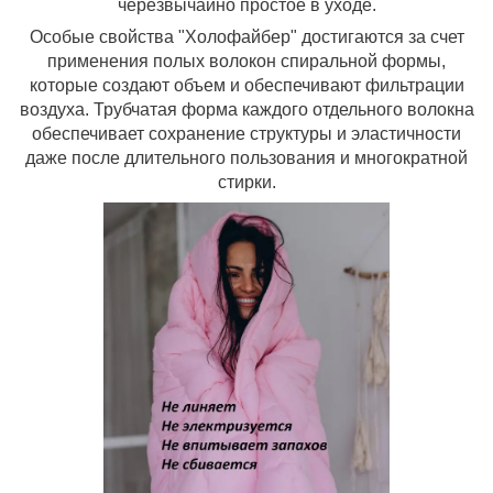
черезвычайно простое в уходе.
Особые свойства "Холофайбер" достигаются за счет
применения полых волокон спиральной формы,
которые создают объем и обеспечивают фильтрации
воздуха. Трубчатая форма каждого отдельного волокна
обеспечивает сохранение структуры и эластичности
даже после длительного пользования и многократной
стирки.