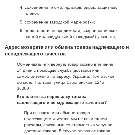
сохранение пломб, ярлыков, бирок, защитных
пленок;
сохранение заводской маркировки;
целостности, невредимости, сохранности всех
частей индивидуальной (заводской) упаковки;
Адрес возврата или обмена товара надлежащего и
ненадлежащего качества
Обменивать или вернуть товар можно в течение
14 дней с помощью службы доставки или
самостоятельно по адресу: Украина, Полтавская
область, Полтава, улица Европейская, 124а.
36000
Кто платит за пересылку товара
надлежащего и ненадлежащего качества?
При возврате или обмене товара
надлежащего качества мы не возмещаем
расходы, связанные со стоимостью услуг по
доставке товара. В случае отказа от товара