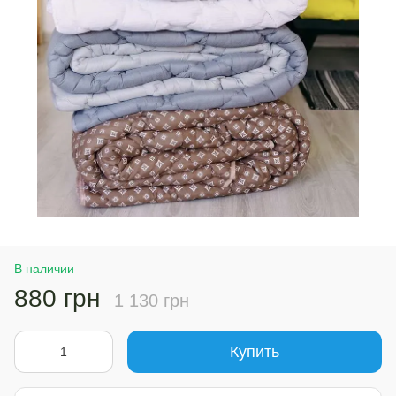
В наличии
880 грн
1 130 грн
Купить