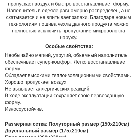
пропускает воздух и быстро восстанавливает форму.
Наполнитель в одеяле равномерно распределен, а не
скатывается и не впитывает запахи. Благодаря новым
технологиям пошива чехла данного продукта можно
полностью исключить пропускание микроволокна
наружу.
Особые свойтства:
Необычайно мягкий, упругий, объемный наполнитель
обеспечивает супер-комфорт. Легко восстанавливает
форму.
Обладает высокими теплоизоляционными свойствами.
Хорошо пропускает воздух.
Не вызывает аллергических реакций.
В ходе эксплуатации сохраняет свою первозданную
форму.
Износоустойчив.
Размерная сетка: Полуторный размер (150х210см)
Двуспальный размер (175х210см)