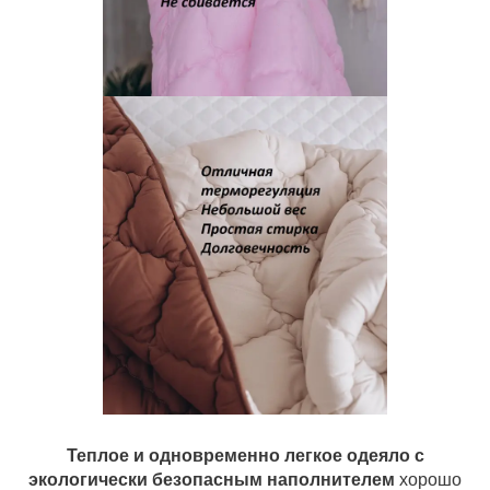
Теплое и одновременно легкое одеяло с
экологически безопасным наполнителем
хорошо