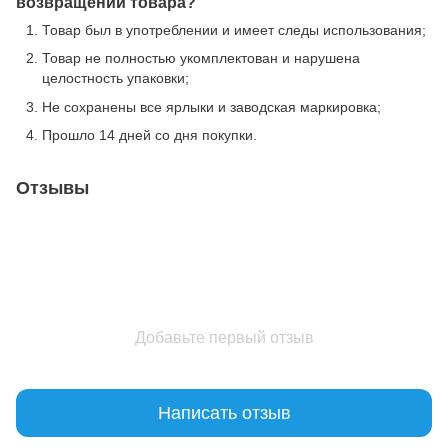
возвращении товара?
Товар был в употреблении и имеет следы использования;
Товар не полностью укомплектован и нарушена
целостность упаковки;
Не сохранены все ярлыки и заводская маркировка;
Прошло 14 дней со дня покупки.
Отзывы
Добавьте первый отзыв
Написать отзыв