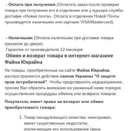
- Оплата при получении
(Оплатить заказ после проверки
товара при получении его в отделении или у курьера службы
доставки «Новая почта». Оплата в отделении Новой Почты
производится наличными или картами VISA/Mastercard).
- Наличными
(Оплата наличными при доставке товара
курьером до двери).
Гарантия от производителя 12 месяцев
Обмен и возврат товара в интернет-магазине
Файна Юкрайна
На товары, приобретенные на сайте
Файна Юкрайна
,
распространяется действие
cакона Украины "О защите
прав потребителей"
. Чтобы предотвратить недоразумение,
просим Вас обратить внимание на указанный ниже порядок
осуществления процедуры обмена или возврата товаров.
Покупатель имеет право на возврат или обмен
приобретенного товара:
Товар ненадлежащего качества: неисправен,
имеет существенные недостатки,
исключающие его использование (вина