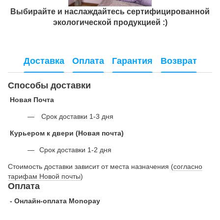
Выбирайте и наслаждайтесь сертифицированной
экологической продукцией :)
Доставка
Оплата
Гарантия
Возврат
Способы доставки
Новая Почта
Срок доставки 1-3 дня
Курьером к двери (Новая почта)
Срок доставки 1-2 дня
Стоимость доставки зависит от места назначения (
согласно
тарифам Новой почты
)
Оплата
- Онлайн-оплата Monopay