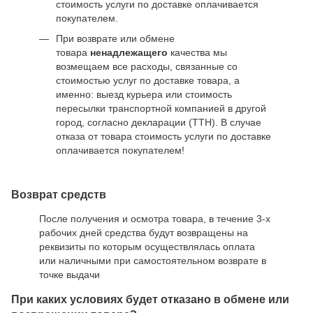
стоимость услуги по доставке оплачивается
покупателем.
При возврате или обмене
товара
ненадлежащего
качества мы
возмещаем все расходы, связанные со
стоимостью услуг по доставке товара, а
именно: выезд курьера или стоимость
пересылки транспортной компанией в другой
город, согласно декларации (ТТН). В случае
отказа от товара стоимость услуги по доставке
оплачивается покупателем!
Возврат средств
После получения и осмотра товара, в течение 3-х
рабочих дней средства будут возвращены на
реквизиты по которым осуществлялась оплата
или наличными при самостоятельном возврате в
точке выдачи
При каких условиях будет отказано в обмене или