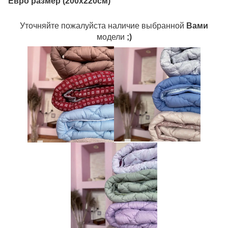
Евро размер (200х220см)
Уточняйте пожалуйста наличие выбранной
Вами
модели
;)