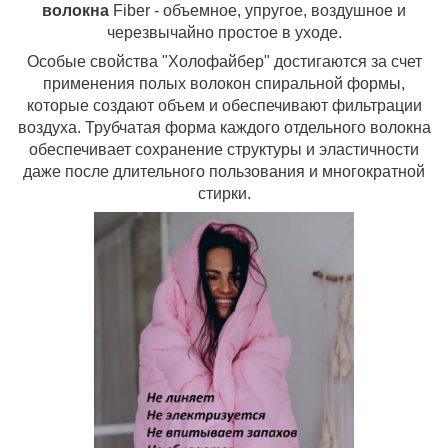
волокна
Fiber - объемное, упругое, воздушное и
черезвычайно простое в уходе.
Особые свойства "Холофайбер" достигаются за счет
применения полых волокон спиральной формы,
которые создают объем и обеспечивают фильтрации
воздуха. Трубчатая форма каждого отдельного волокна
обеспечивает сохранение структуры и эластичности
даже после длительного пользования и многократной
стирки.