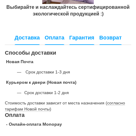
Выбирайте и наслаждайтесь сертифицированной
экологической продукцией :)
Доставка
Оплата
Гарантия
Возврат
Способы доставки
Новая Почта
Срок доставки 1-3 дня
Курьером к двери (Новая почта)
Срок доставки 1-2 дня
Стоимость доставки зависит от места назначения (
согласно
тарифам Новой почты
)
Оплата
- Онлайн-оплата Monopay