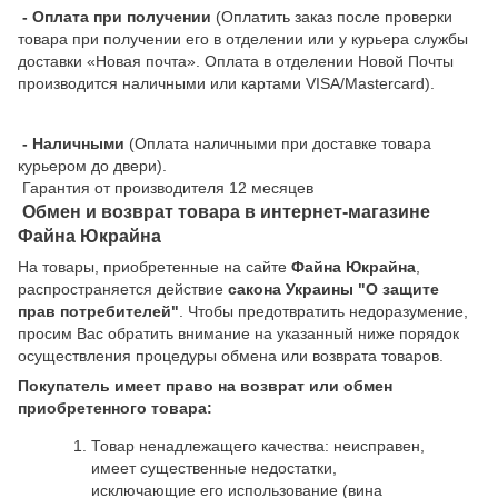
- Оплата при получении
(Оплатить заказ после проверки
товара при получении его в отделении или у курьера службы
доставки «Новая почта». Оплата в отделении Новой Почты
производится наличными или картами VISA/Mastercard).
- Наличными
(Оплата наличными при доставке товара
курьером до двери).
Гарантия от производителя 12 месяцев
Обмен и возврат товара в интернет-магазине
Файна Юкрайна
На товары, приобретенные на сайте
Файна Юкрайна
,
распространяется действие
cакона Украины "О защите
прав потребителей"
. Чтобы предотвратить недоразумение,
просим Вас обратить внимание на указанный ниже порядок
осуществления процедуры обмена или возврата товаров.
Покупатель имеет право на возврат или обмен
приобретенного товара:
Товар ненадлежащего качества: неисправен,
имеет существенные недостатки,
исключающие его использование (вина