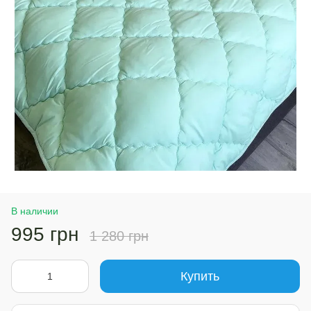
В наличии
995 грн
1 280 грн
Купить