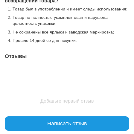
возвращении товара?
Товар был в употреблении и имеет следы использования;
Товар не полностью укомплектован и нарушена
целостность упаковки;
Не сохранены все ярлыки и заводская маркировка;
Прошло 14 дней со дня покупки.
Отзывы
Добавьте первый отзыв
Написать отзыв