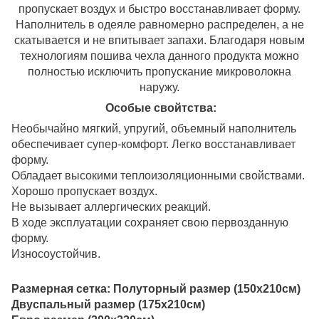
пропускает воздух и быстро восстанавливает форму.
Наполнитель в одеяле равномерно распределен, а не
скатывается и не впитывает запахи. Благодаря новым
технологиям пошива чехла данного продукта можно
полностью исключить пропускание микроволокна
наружу.
Особые свойтства:
Необычайно мягкий, упругий, объемный наполнитель
обеспечивает супер-комфорт. Легко восстанавливает
форму.
Обладает высокими теплоизоляционными свойствами.
Хорошо пропускает воздух.
Не вызывает аллергических реакций.
В ходе эксплуатации сохраняет свою первозданную
форму.
Износоустойчив.
Размерная сетка: Полуторный размер (150х210см)
Двуспальный размер (175х210см)