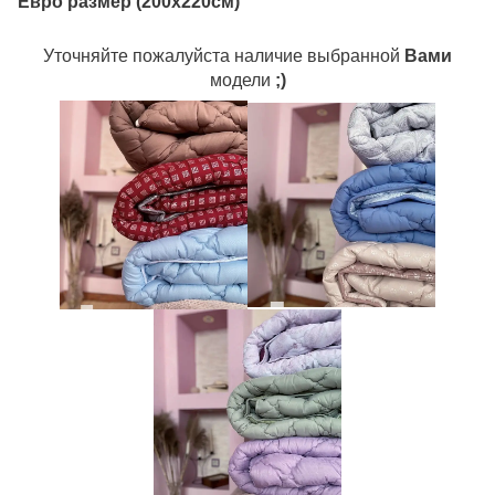
Евро размер (200х220см)
Уточняйте пожалуйста наличие выбранной
Вами
модели
;)