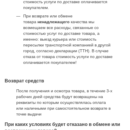
стоимость услуги по доставке оплачивается
покупателем.
При возврате или обмене
товара
ненадлежащего
качества мы
возмещаем все расходы, связанные со
стоимостью услуг по доставке товара, а
именно: выезд курьера или стоимость
пересылки транспортной компанией в другой
город, согласно декларации (ТТН). В случае
отказа от товара стоимость услуги по доставке
оплачивается покупателем!
Возврат средств
После получения и осмотра товара, в течение 3-х
рабочих дней средства будут возвращены на
реквизиты по которым осуществлялась оплата
или наличными при самостоятельном возврате в
точке выдачи
При каких условиях будет отказано в обмене или