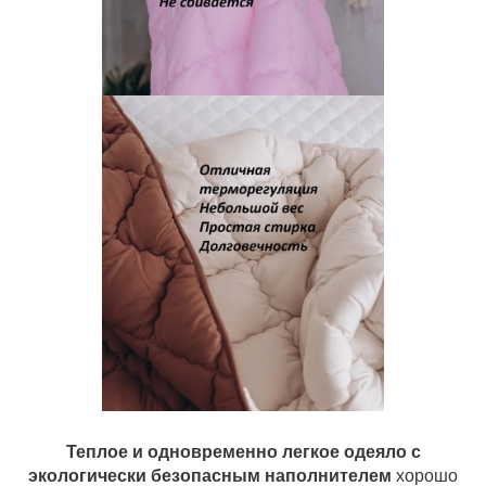
Теплое и одновременно легкое одеяло с
экологически безопасным наполнителем
хорошо