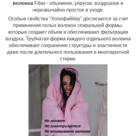
волокна
Fiber - объемное, упругое, воздушное и
черезвычайно простое в уходе.
Особые свойства "Холофайбер" достигаются за счет
применения полых волокон спиральной формы,
которые создают объем и обеспечивают фильтрации
воздуха. Трубчатая форма каждого отдельного волокна
обеспечивает сохранение структуры и эластичности
даже после длительного пользования и многократной
стирки.