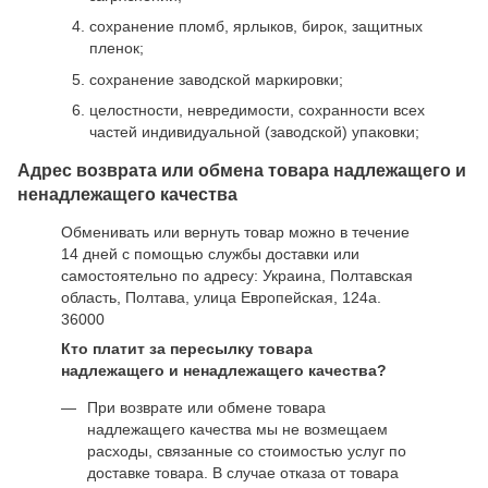
сохранение пломб, ярлыков, бирок, защитных
пленок;
сохранение заводской маркировки;
целостности, невредимости, сохранности всех
частей индивидуальной (заводской) упаковки;
Адрес возврата или обмена товара надлежащего и
ненадлежащего качества
Обменивать или вернуть товар можно в течение
14 дней с помощью службы доставки или
самостоятельно по адресу: Украина, Полтавская
область, Полтава, улица Европейская, 124а.
36000
Кто платит за пересылку товара
надлежащего и ненадлежащего качества?
При возврате или обмене товара
надлежащего качества мы не возмещаем
расходы, связанные со стоимостью услуг по
доставке товара. В случае отказа от товара