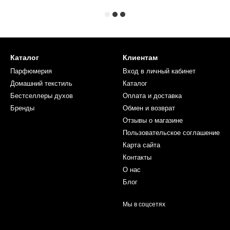
Каталог
Клиентам
Парфюмерия
Вход в личный кабинет
Домашний текстиль
Каталог
Бестселлеры духов
Оплата и доставка
Бренды
Обмен и возврат
Отзывы о магазине
Пользовательское соглашение
Карта сайта
Контакты
О нас
Блог
Мы в соцсетях