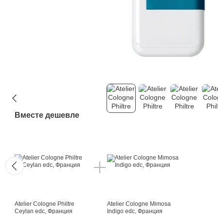
Вместе дешевле
Atelier Cologne Philtre
Atelier Cologne Mimosa
Ceylan edc, Франция
Indigo edc, Франция