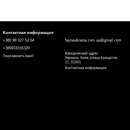
Контактная информация
+380 98 027 52 54
faynaukraina.com.ua@gmail.com
+380933316320
Юридический адрес
Перезвонить вам?
Украина, Киев, улица Крещатик,
21, 01001
Контактная информация