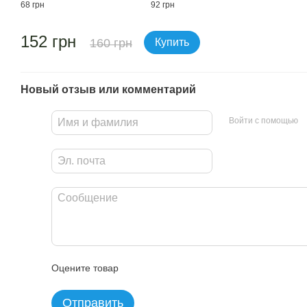
68 грн
92 грн
152 грн
160 грн
Купить
Новый отзыв или комментарий
Войти с помощью
Оцените товар
Отправить