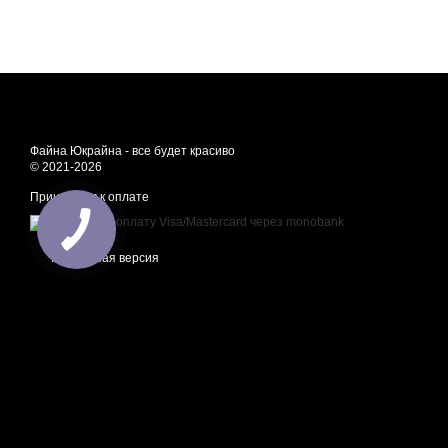
Файна Юкрайна - все будет красиво
© 2021-2026
Принимаем к оплате
Мобильная версия