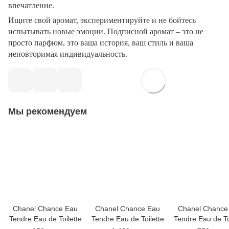
впечатление.
Ищите свой аромат, экспериментируйте и не бойтесь
испытывать новые эмоции. Подписной аромат – это не
просто парфюм, это ваша история, ваш стиль и ваша
неповторимая индивидуальность.
Мы рекомендуем
Chanel Chance Eau
Chanel Chance Eau
Chanel Chance
Tendre Eau de Toilette
Tendre Eau de Toilette
Tendre Eau de To