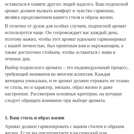
оставаться в памяти других людей надолго. Ваш подписной
аромат должен вызвать комфорт и чувство гармонии,
являясь продолжением вашего стиля и образа жизни.
В отличие от духов для особых случаев, подписной аромат
используется чаще. Он сопровождает вас каждый день,
поэтому важно, чтобы этот аромат идеально гармонировал
с вашей личностью, был приятным вам и окружающим, а
также достаточно стойким, чтобы оставаться с вами в
течение дня.
Выбор подписного аромата – это индивидуальный процесс,
требующий внимания ко многим аспектам. Каждая
женщина уникальна, и ее аромат должен отражать не только
ее стиль, но и характер, эмоции, образ жизни и даже
настроение. Рассмотрим основные критерии, на которые
следует обращать внимание при выборе аромата.
1. Ваш стиль и образ жизни
Аромат должен гармонировать с вашим стилем и образом
жизни. Если вы предпочитаете классический или