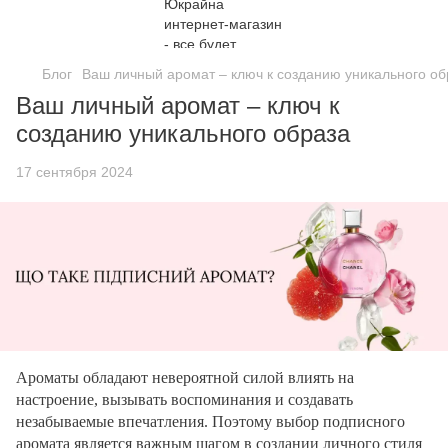
Блог
Ваш личный аромат – ключ к созданию уникального об
Ваш личный аромат – ключ к
созданию уникального образа
17 сентября 2024
Ароматы обладают невероятной силой влиять на
настроение, вызывать воспоминания и создавать
незабываемые впечатления. Поэтому выбор подписного
аромата является важным шагом в создании личного стиля