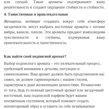
или специй. Такие ароматы подчеркивают вашу
решительность и создают ощущение стойкости и стойкости.
4. Таинственная и привлекательная
Женщины, любящие создавать вокруг себя атмосферу
загадочности, могут выбрать восточные ароматы с нотами
амбры, ванили, пачули. Эти ароматы придают композициям
чувственности и глубины, подчеркивая вашу
привлекательность и таинственность.
Как найти свой подписной аромат?
Выбор подписного аромата – это увлекательный процесс,
требующий внимания к деталям, интуиции и
самопознанию. Ваш аромат должен быть продолжением вас
самих, он должен гармонировать с вашим стилем,
характером и даже жизненными ценностями. Независимо
от того, будь то нежный цветочный аромат или загадочный
восточный, ваш подписной парфюм будет вашим
неизменным спутником, который поможет создать
неповторимый образ и оставить по себе незабываемое