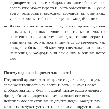
одновременно:
после 3-4 ароматов ваше обонятельное
восприятие может перестать быть объективным. Лучше
всего тестировать несколько ароматов на отдельных
участках кожи, чтобы точно оценить каждый из них.
Дайте аромату время:
подписной аромат должен
вызывать приятные эмоции не только в момент
нанесения, но и в течение дня. Важно обратить
внимание на то, как аромат меняется со временем, как
он ведет себя на вашей коже через несколько часов после
нанесения, и комфортно ли вам с ним в течение всего
дня.
Почему подписной аромат так важен?
Подписной аромат – это не просто средство подчеркнуть
свою женственность или элегантность. Он имеет более
глубокое значение, будучи важной частью вашего личного
бренда. Он ассоциируется с вами и может оставить
неизгладимое впечатление на других людей. Каждый раз,
когда кто-то чувствует этот запах, он ассоциируется с вами