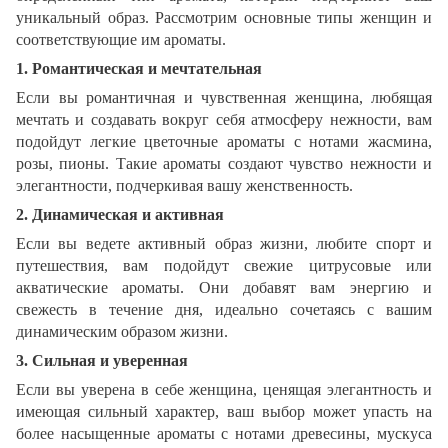
уникальный образ. Рассмотрим основные типы женщин и
соответствующие им ароматы.
1. Романтическая и мечтательная
Если вы романтичная и чувственная женщина, любящая
мечтать и создавать вокруг себя атмосферу нежности, вам
подойдут легкие цветочные ароматы с нотами жасмина,
розы, пионы. Такие ароматы создают чувство нежности и
элегантности, подчеркивая вашу женственность.
2. Динамическая и активная
Если вы ведете активный образ жизни, любите спорт и
путешествия, вам подойдут свежие цитрусовые или
акватические ароматы. Они добавят вам энергию и
свежесть в течение дня, идеально сочетаясь с вашим
динамическим образом жизни.
3. Сильная и уверенная
Если вы уверена в себе женщина, ценящая элегантность и
имеющая сильный характер, ваш выбор может упасть на
более насыщенные ароматы с нотами древесины, мускуса