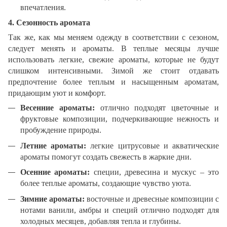
впечатления.
4. Сезонность аромата
Так же, как мы меняем одежду в соответствии с сезоном,
следует менять и ароматы. В теплые месяцы лучше
использовать легкие, свежие ароматы, которые не будут
слишком интенсивными. Зимой же стоит отдавать
предпочтение более теплым и насыщенным ароматам,
придающим уют и комфорт.
Весенние ароматы:
отлично подходят цветочные и
фруктовые композиции, подчеркивающие нежность и
пробуждение природы.
Летние ароматы:
легкие цитрусовые и акватические
ароматы помогут создать свежесть в жаркие дни.
Осенние ароматы:
специи, древесина и мускус – это
более теплые ароматы, создающие чувство уюта.
Зимние ароматы:
восточные и древесные композиции с
нотами ванили, амбры и специй отлично подходят для
холодных месяцев, добавляя тепла и глубины.