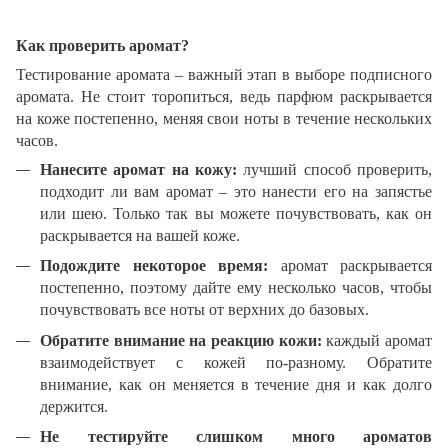
Как проверить аромат?
Тестирование аромата – важный этап в выборе подписного
аромата. Не стоит торопиться, ведь парфюм раскрывается
на коже постепенно, меняя свои ноты в течение нескольких
часов.
Нанесите аромат на кожу:
лучший способ проверить,
подходит ли вам аромат – это нанести его на запястье
или шею. Только так вы можете почувствовать, как он
раскрывается на вашей коже.
Подождите некоторое время:
аромат раскрывается
постепенно, поэтому дайте ему несколько часов, чтобы
почувствовать все ноты от верхних до базовых.
Обратите внимание на реакцию кожи:
каждый аромат
взаимодействует с кожей по-разному. Обратите
внимание, как он меняется в течение дня и как долго
держится.
Не тестируйте слишком много ароматов