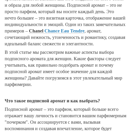
и образа для любой женщины. Подписной аромат – это не
просто парфюм, который вы носите каждый день. Это
нечто большее – это визитная карточка, отображение вашей
индивидуальности и эмоций. Один из таких замечательных
примеров –
Chanel
Chance Eau Tendre
, аромат,
сочетающий нежность, утонченность и романтику, создавая
идеальный баланс свежести и элегантности.
В этой статье мы рассмотрим важные аспекты выбора
подписного аромата для женщин. Какие факторы следует
учитывать, как правильно подобрать аромат и почему
подписной аромат имеет особое значение для каждой
женщины? Давайте погрузимся в этот увлекательный мир
парфюмерии.
Что такое подписной аромат и как выбрать?
Подписной аромат – это парфюм, который больше всего
отражает вашу личность и становится вашим парфюмерным
"почерком". Он ассоциируется с вами, вызывая
воспоминания и создавая впечатление, которое будет