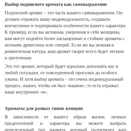
Выбор подписного аромата как самовыражение
Подписной аромат – это часть вашего самовыражения. Он
должен отражать вашу индивидуальность, создавать
впечатление и подчеркивать особенности вашего характера.
К примеру, если вы активная, уверенная в себе женщина,
вам могут подойти более насыщенные и стойкие ароматы с
нотками древесины или специй. Если же вы нежная и
романтичная натура, ваш аромат скорее всего будет легким
и цветочным.
Это тот аромат, который будет идеально дополнять вас в
любой ситуации, от повседневной прогулки до особого
ужина. И хотя выбор аромата – это очень индивидуальный
процесс, важно, чтобы он был «вашим», то есть отражал
ваше внутреннее «я».
Ароматы для разных типов женщин
В зависимости от вашего образа жизни, личных
предпочтений и характера вы можете выбрать
определенный тип аромата, который подчеркнет ваш