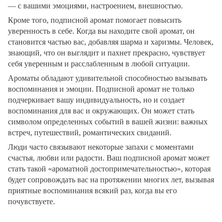
— с вашими эмоциями, настроением, внешностью.
Кроме того, подписной аромат помогает повысить
уверенность в себе. Когда вы находите свой аромат, он
становится частью вас, добавляя шарма и харизмы. Человек,
знающий, что он выглядит и пахнет прекрасно, чувствует
себя уверенным и расслабленным в любой ситуации.
Ароматы обладают удивительной способностью вызывать
воспоминания и эмоции. Подписной аромат не только
подчеркивает вашу индивидуальность, но и создает
воспоминания для вас и окружающих. Он может стать
символом определенных событий в вашей жизни: важных
встреч, путешествий, романтических свиданий.
Люди часто связывают некоторые запахи с моментами
счастья, любви или радости. Ваш подписной аромат может
стать такой «ароматной достопримечательностью», которая
будет сопровождать вас на протяжении многих лет, вызывая
приятные воспоминания всякий раз, когда вы его
почувствуете.