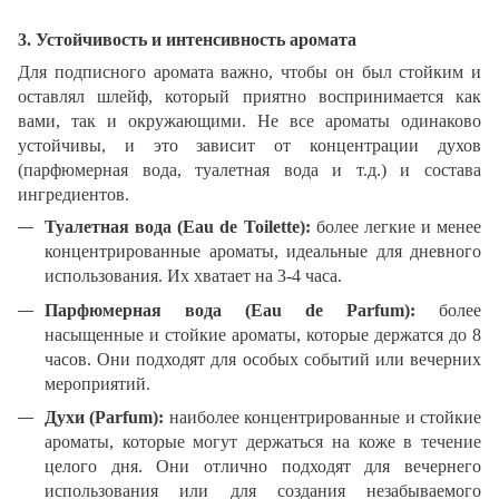
3. Устойчивость и интенсивность аромата
Для подписного аромата важно, чтобы он был стойким и
оставлял шлейф, который приятно воспринимается как
вами, так и окружающими. Не все ароматы одинаково
устойчивы, и это зависит от концентрации духов
(парфюмерная вода, туалетная вода и т.д.) и состава
ингредиентов.
Туалетная вода (Eau de Toilette):
более легкие и менее
концентрированные ароматы, идеальные для дневного
использования. Их хватает на 3-4 часа.
Парфюмерная вода (Eau de Parfum):
более
насыщенные и стойкие ароматы, которые держатся до 8
часов. Они подходят для особых событий или вечерних
мероприятий.
Духи (Parfum):
наиболее концентрированные и стойкие
ароматы, которые могут держаться на коже в течение
целого дня. Они отлично подходят для вечернего
использования или для создания незабываемого