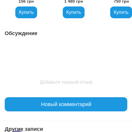
156 грн
1 480 грн
750 грн
Купить
Купить
Купить
Обсуждение
Добавьте первый отзыв
Новый комментарий
Другие записи