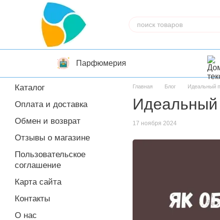
Перейти к основному контенту
Парфюмерия
Каталог
Главная
Блог
Идеальный п
Идеальный 
Оплата и доставка
Обмен и возврат
17 ноября 2024
Отзывы о магазине
Пользовательское
соглашение
Карта сайта
Контакты
О нас