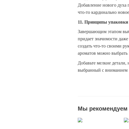
Добавление нового духа 
что-то кардинально ново
11. Принципы упаковки
Завершающим этапом выбо
придает значимости даже 
создать что-то своими р
ароматов можно выбрать 
Добавьте мелкие детали,
выбранный с вниманием к
Мы рекомендуем