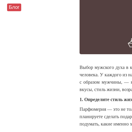
Блог
Выбор мужского духа в к
человека. У каждого из 
с образом мужчины, — н
вкусы, стиль жизни, возр
1. Определите стиль жи
Парфюмерия — это не тол
планируете сделать подар
подумать, какие именно 